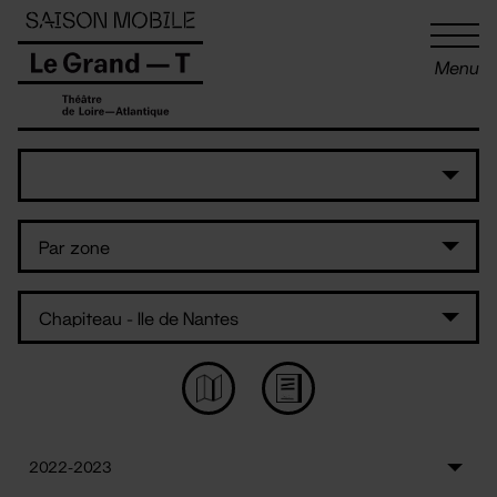
Panneau de gestion des cookies
Menu