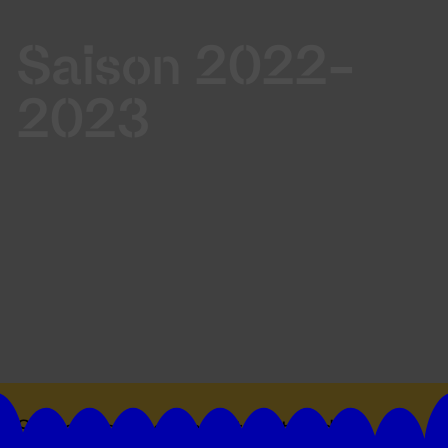
Saison 2022-
2023
Suivez toutes les actualités du