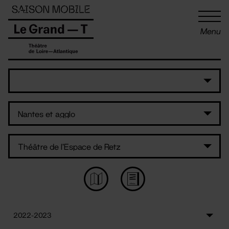
Panneau de gestion des cookies
Menu