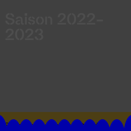
Saison 2022-
2023
Suivez toutes les actualités du