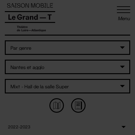
Panneau de gestion des cookies
Menu