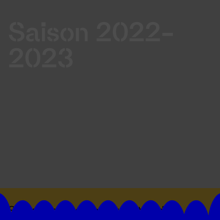
Saison 2022-
2023
Suivez toutes les actualités du