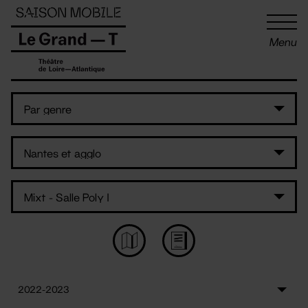
Panneau de gestion des cookies
Menu