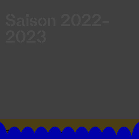
Saison 2022-
2023
Suivez toutes les actualités du