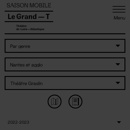
Panneau de gestion des cookies
Menu