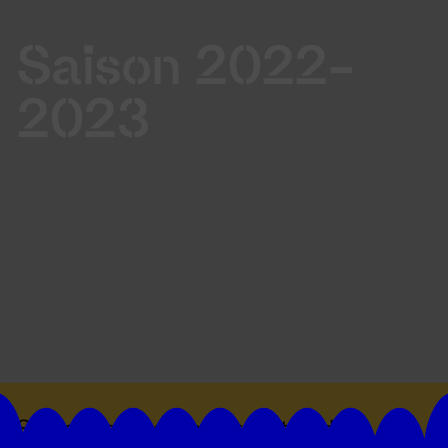
Saison 2022-
2023
Suivez toutes les actualités du