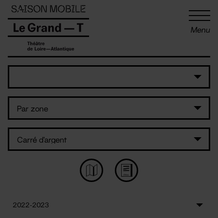
Panneau de gestion des cookies
Menu