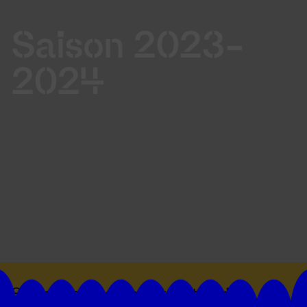
Saison 2023-
2024
Suivez toutes les actualités du