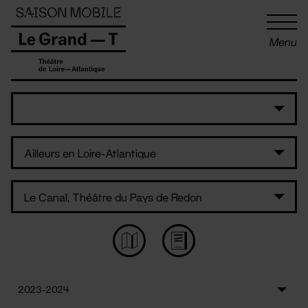
Panneau de gestion des cookies
Menu