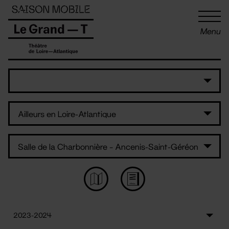
Panneau de gestion des cookies
Menu