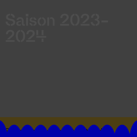
Saison 2023-
2024
Suivez toutes les actualités du