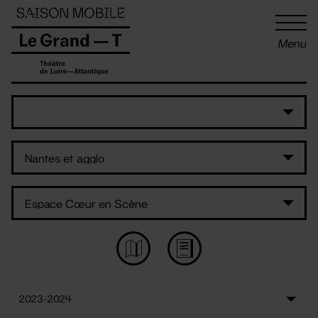
Panneau de gestion des cookies
Menu