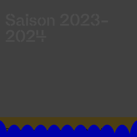
Saison 2023-
2024
Suivez toutes les actualités du