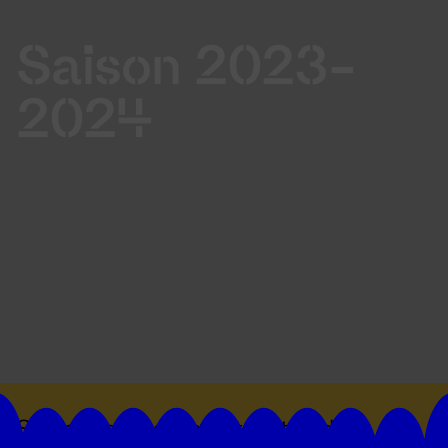
Saison 2023-
2024
Suivez toutes les actualités du