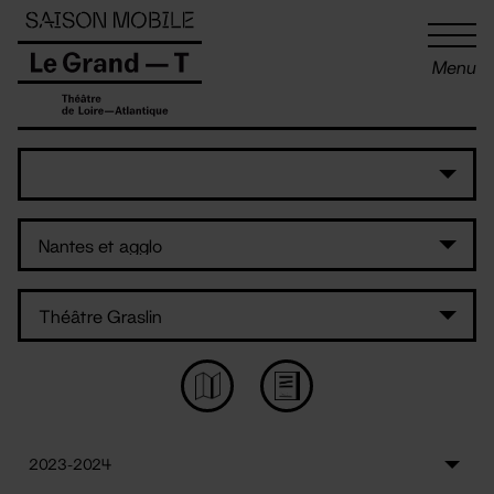
Panneau de gestion des cookies
Menu