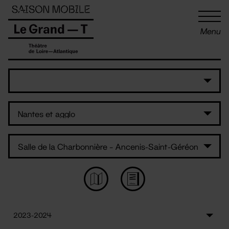
Panneau de gestion des cookies
Menu