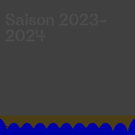
Saison 2023-
2024
Suivez toutes les actualités du