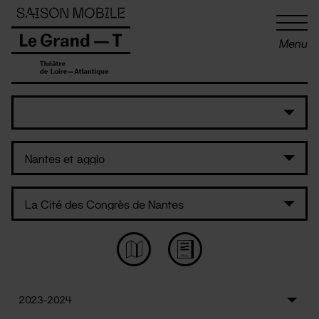
Panneau de gestion des cookies
Menu