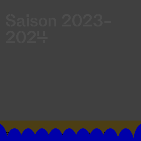
Saison 2023-
2024
Suivez toutes les actualités du