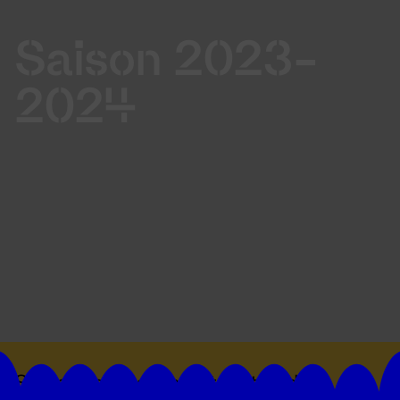
Saison 2023-
2024
Suivez toutes les actualités du