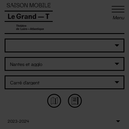
Panneau de gestion des cookies
Menu