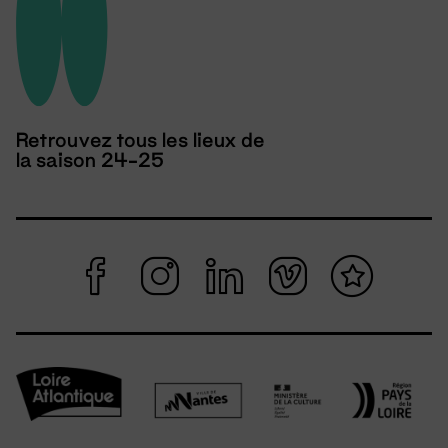
Retrouvez tous les lieux de
la saison 24-25