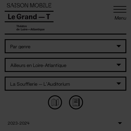
Panneau de gestion des cookies
Menu