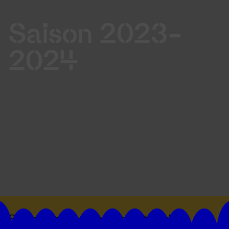
Saison 2023-
2024
Suivez toutes les actualités du