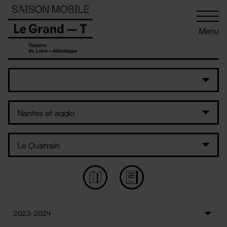
Panneau de gestion des cookies
Menu