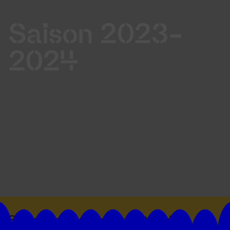
Saison 2023-
2024
Suivez toutes les actualités du