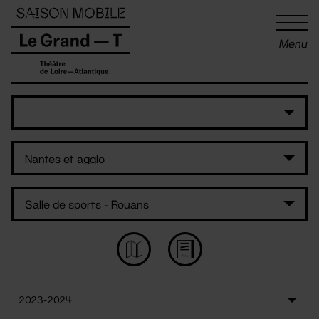
Panneau de gestion des cookies
Menu