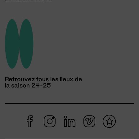
Retrouvez tous les lieux de
la saison 24-25