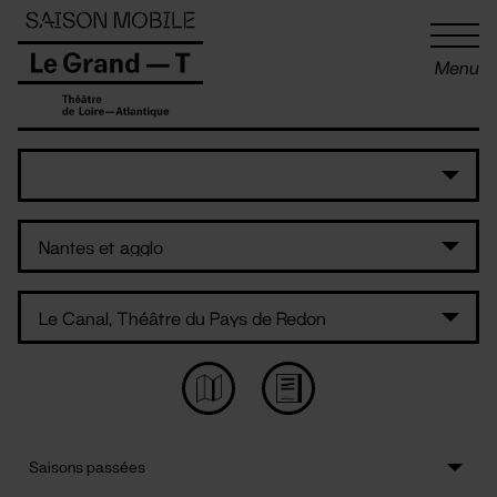
Panneau de gestion des cookies
Menu