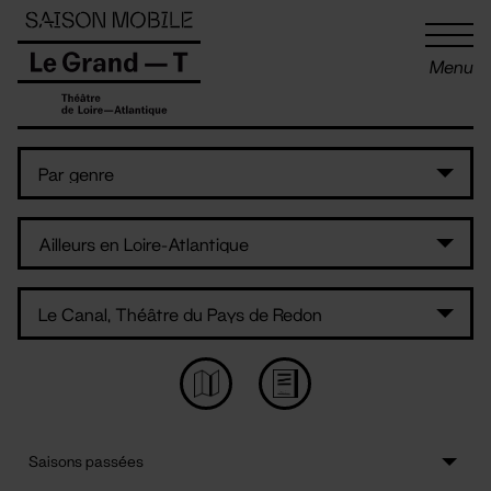
Panneau de gestion des cookies
Menu