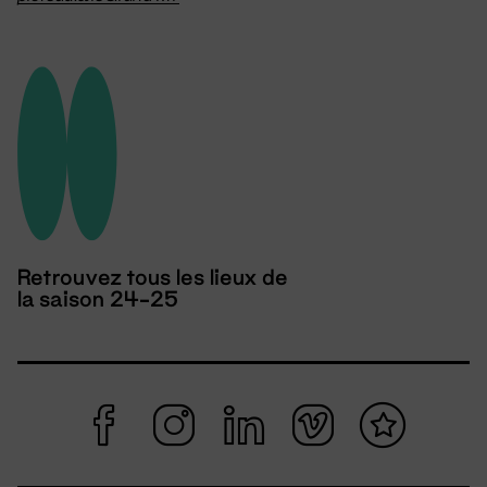
Retrouvez tous les lieux de
la saison 24-25