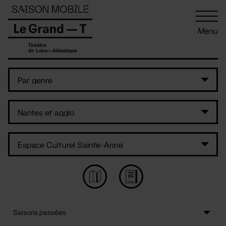
Panneau de gestion des cookies
Menu