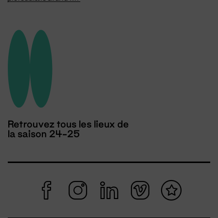
Retrouvez tous les lieux de
la saison 24-25