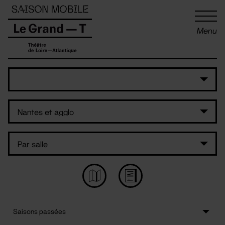
Panneau de gestion des cookies
Menu