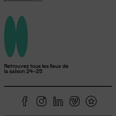
Retrouvez tous les lieux de
la saison 24-25