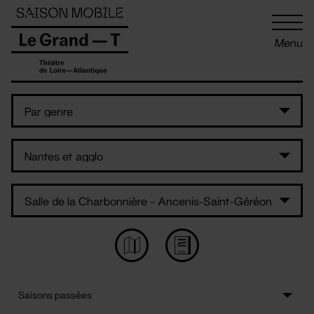
Panneau de gestion des cookies
Menu