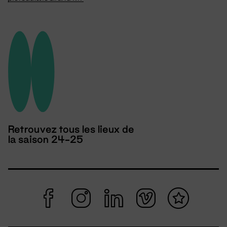
Retrouvez tous les lieux de
la saison 24-25