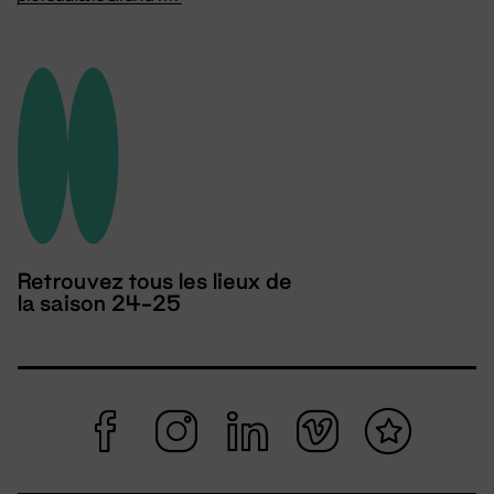
Retrouvez tous les lieux de
la saison 24-25