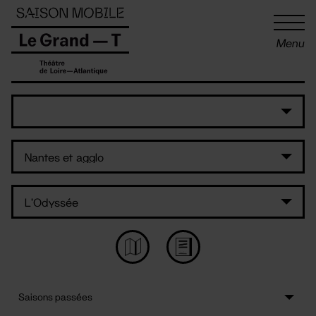
Panneau de gestion des cookies
Menu