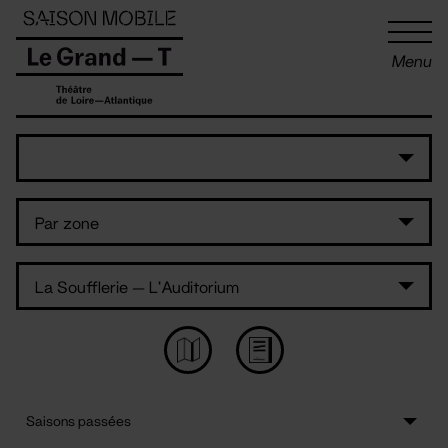
Panneau de gestion des cookies
Menu