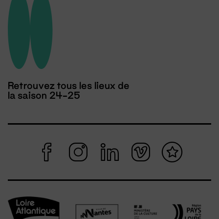
Retrouvez tous les lieux de
la saison 24-25