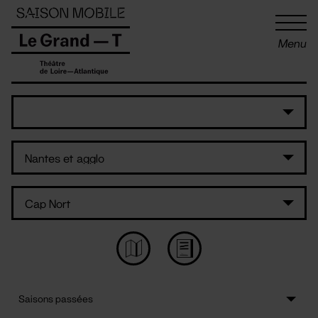
Panneau de gestion des cookies
Menu