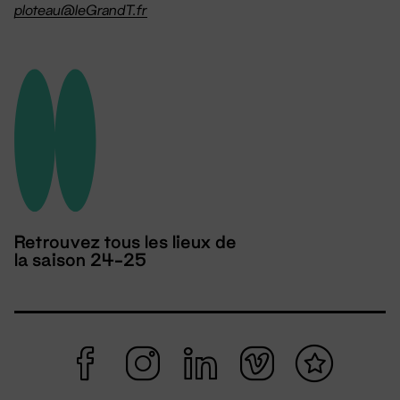
ploteau@leGrandT.fr
Retrouvez tous les lieux de
la saison 24-25