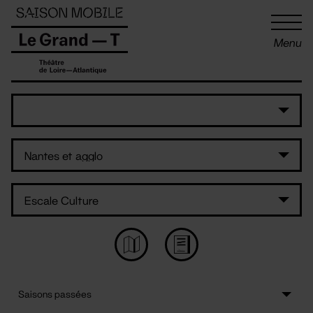
Panneau de gestion des cookies
Menu