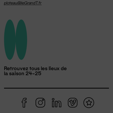
ploteau@leGrandT.fr
Retrouvez tous les lieux de
la saison 24-25