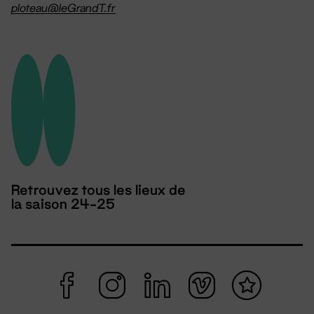
ploteau@leGrandT.fr
Retrouvez tous les lieux de
la saison 24-25