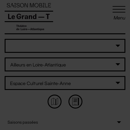
Panneau de gestion des cookies
Menu