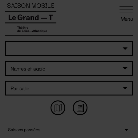
Panneau de gestion des cookies
Menu