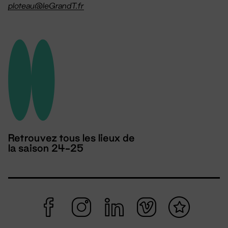
ploteau@leGrandT.fr
Retrouvez tous les lieux de
la saison 24-25