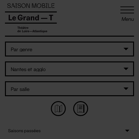
Panneau de gestion des cookies
Menu