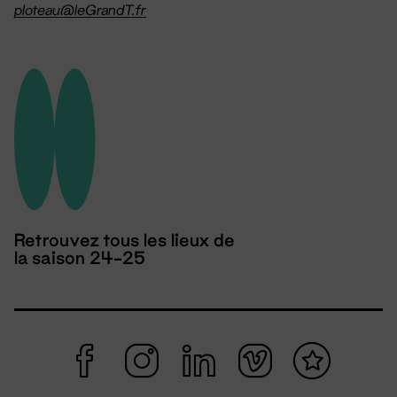
ploteau@leGrandT.fr
Retrouvez tous les lieux de
la saison 24-25