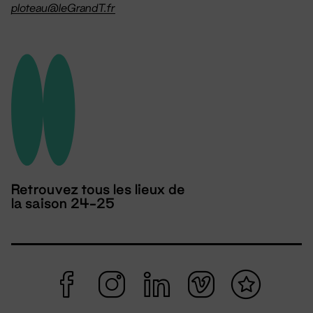
ploteau@leGrandT.fr
Retrouvez tous les lieux de
la saison 24-25