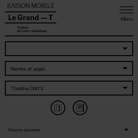
Panneau de gestion des cookies
Menu