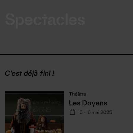
Spectacles
C'est déjà fini !
Théâtre
Les Doyens
15 - 16 mai 2025