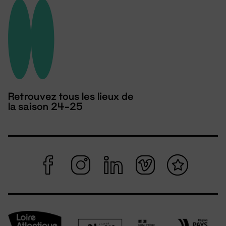
Retrouvez tous les lieux de
la saison 24-25