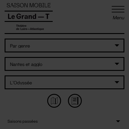
Panneau de gestion des cookies
Menu