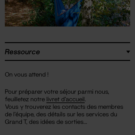
Ressource
On vous attend !
Pour préparer votre séjour parmi nous,
feuilletez notre
livret d’accueil
.
Vous y trouverez les contacts des membres
de l’équipe, des détails sur les services du
Grand T, des idées de sorties…