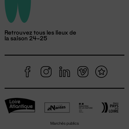
Retrouvez tous les lieux de
la saison 24-25
Marchés publics