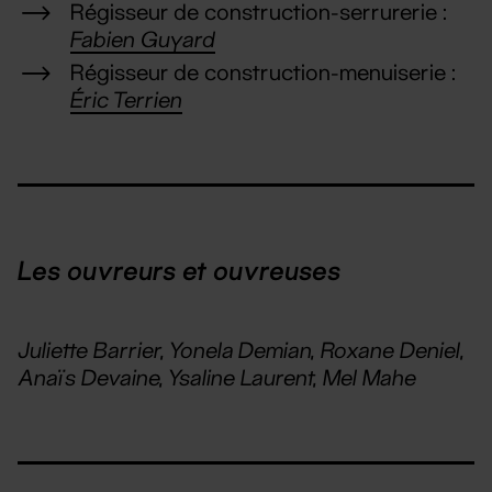
Régisseur de construction-serrurerie :
Fabien Guyard
Régisseur de construction-menuiserie :
Éric Terrien
Les ouvreurs et ouvreuses
Juliette Barrier, Yonela Demian, Roxane Deniel,
Anaïs Devaine, Ysaline Laurent, Mel Mahe