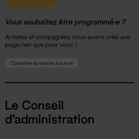
Vous souhaitez être programmé·e ?
Artistes et compagnies, nous avons créé une
page rien que pour vous :)
Connaître la marche à suivre
Le Conseil
d'administration