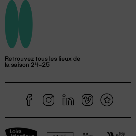
Retrouvez tous les lieux de
la saison 24-25