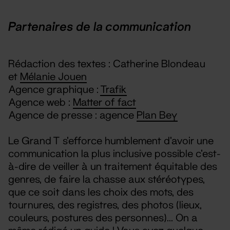
Partenaires de la communication
Rédaction des textes : Catherine Blondeau
et
Mélanie Jouen
Agence graphique :
Trafik
Agence web :
Matter of fact
Agence de presse : agence
Plan Bey
Le Grand T s'efforce humblement d'avoir une
communication la plus inclusive possible c'est-
à-dire de veiller à un traitement équitable des
genres, de faire la chasse aux stéréotypes,
que ce soit dans les choix des mots, des
tournures, des registres, des photos (lieux,
couleurs, postures des personnes)... On a