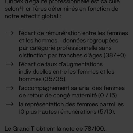
L’index d’égalité professionnelle est calculé
selon 4 critères déterminés en fonction de
notre effectif global :
l’écart de rémunération entre les femmes
et les hommes - données regroupées
par catégorie professionnelle sans
distinction par tranches d'âges (38/40)
l’écart de taux d’augmentations
individuelles entre les femmes et les
hommes (35/35)
l’accompagnement salarial des femmes
de retour de congé maternité (0 / 15)
la représentation des femmes parmi les
10 plus hautes rémunérations (5/10).
Le Grand T obtient la note de 78/100.