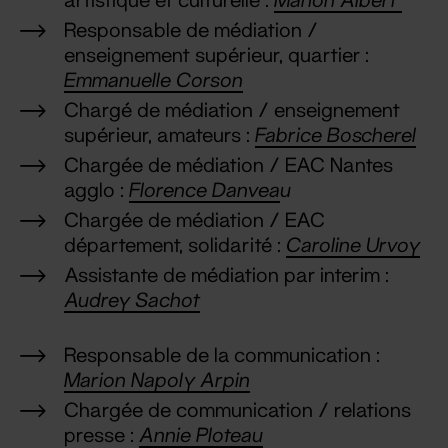
Responsable de médiation /
enseignement supérieur, quartier :
Emmanuelle Corson
Chargé de médiation / enseignement
supérieur, amateurs :
Fabrice Boscherel
Chargée de médiation / EAC Nantes
agglo :
Florence Danvea
u
Chargée de médiation / EAC
département, solidarité :
Caroline Urvoy
Assistante de médiation par interim :
Audrey Sachot
Responsable de la communication :
Marion Napoly Arpin
Chargée de communication / relations
presse :
Annie Ploteau