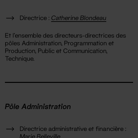
Directrice :
Catherine Blondeau
Et l'ensemble des directeurs-directrices des
pôles Administration, Programmation et
Production, Public et Communication,
Technique.
Pôle Administration
Directrice administrative et financière :
Marie Belleville