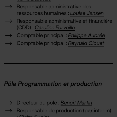
Responsable administrative des
ressources humaines :
Louise Jansen
Responsable administrative et financière
(CDD) :
Caroline Forveille
Comptable principal :
Philippe Aubrée
Comptable principal :
Reynald Clouet
Pôle Programmation et production
Directeur du pôle :
Benoit Martin
Responsable de production (par interim)
:
Claire Sugier