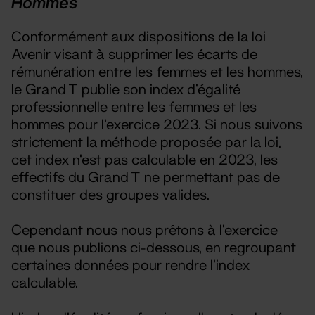
Hommes
Conformément aux dispositions de la loi
Avenir visant à supprimer les écarts de
rémunération entre les femmes et les hommes,
le Grand T publie son index d’égalité
professionnelle entre les femmes et les
hommes pour l’exercice 2023. Si nous suivons
strictement la méthode proposée par la loi,
cet index n'est pas calculable en 2023, les
effectifs du Grand T ne permettant pas de
constituer des groupes valides.
Cependant nous nous prêtons à l'exercice
que nous publions ci-dessous, en regroupant
certaines données pour rendre l'index
calculable.