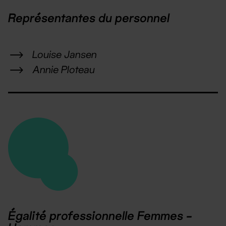
Représentantes du personnel
Louise Jansen
Annie Ploteau
Égalité professionnelle Femmes -