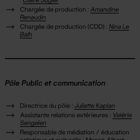
Chargée de production :
Amandine
Renaudin
Chargée de production (CDD) :
Nina Le
Balh
Pôle Public et communication
Directrice du pôle :
Juliette Kaplan
Assistante relations extérieures :
Valérie
Sengelen
Responsable de médiation / éducation
artistique et culturelle :
Manon Albert