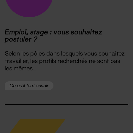
Emploi, stage : vous souhaitez
postuler ?
Selon les pôles dans lesquels vous souhaitez
travailler, les profils recherchés ne sont pas
les mêmes...
Ce qu'il faut savoir