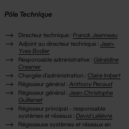
Pôle Technique
Directeur technique :
Franck Jeanneau
Adjoint au directeur technique :
Jean-
Yves Bodier
Responsable administrative :
Géraldine
Creamer
Chargée d'administration
:
Claire Imbert
Régisseur général :
Anthony Pecaud
Régisseur général :
Jean-Christophe
Guillemet
Régisseur principal - responsable
systèmes et réseaux :
David Lelièvre
Régisseuse systèmes et réseaux en