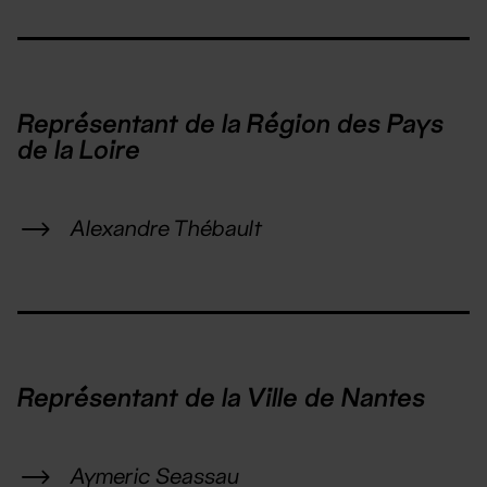
Représentant de la Région des Pays
de la Loire
Alexandre Thébault
Représentant de la Ville de Nantes
Aymeric Seassau