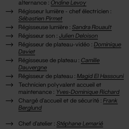
alternance :
Ondine Levoy
Régisseur lumière - chef électricien :
Sébastien Pirmet
Régisseuse lumière :
Sandra Rouault
Régisseur son :
Julien Deloison
Régisseur de plateau-vidéo :
Dominique
Daviet
Régisseuse de plateau :
Camille
Dauvergne
Régisseur de plateau :
Magid El Hassouni
Technicien polyvalent accueil et
maintenance :
Yves-Dominique Richard
Chargé d'accueil et de sécurité :
Frank
Berglund
Chef d’atelier :
Stéphane Lemarié