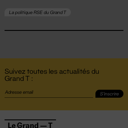
La politique RSE du Grand T
Suivez toutes les actualités du
Grand T :
S'inscrire