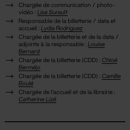
Chargée de communication / photo–
vidéo :
Lisa Surault
Responsable de la billetterie / data et
accueil :
Lydia Rodriguez
Chargée de la billetterie et de la data /
adjointe à la responsable :
Louise
Bernard
Chargée de la billetterie (CDD) :
Chloé
Berméjo
Chargée de la billetterie (CDD) :
Camille
Boulé
Chargée de l’accueil et de la librairie :
Catherine Lizé