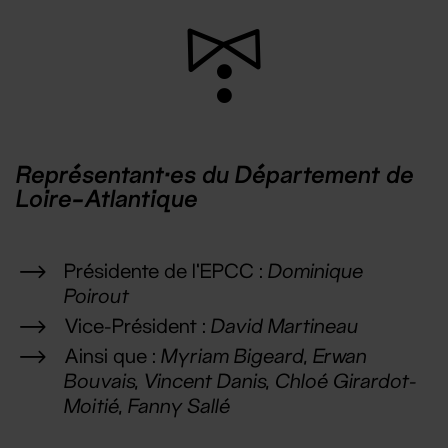
Représentant·es du Département de
Loire-Atlantique
Présidente de l’EPCC :
Dominique
Poirout
Vice-Président :
David Martineau
Ainsi que :
Myriam Bigeard, Erwan
Bouvais, Vincent Danis, Chloé Girardot-
Moitié, Fanny Sallé