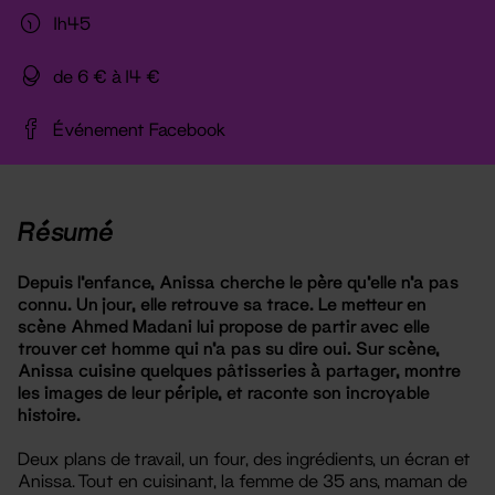
1h45
de 6 € à 14 €
Événement Facebook
Résumé
Depuis l’enfance, Anissa cherche le père qu’elle n’a pas
connu. Un jour, elle retrouve sa trace. Le metteur en
scène Ahmed Madani lui propose de partir avec elle
trouver cet homme qui n’a pas su dire oui. Sur scène,
Anissa cuisine quelques pâtisseries à partager, montre
les images de leur périple, et raconte son incroyable
histoire.
Deux plans de travail, un four, des ingrédients, un écran et
Anissa. Tout en cuisinant, la femme de 35 ans, maman de