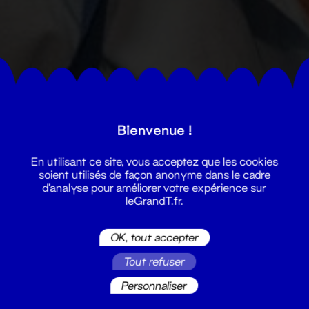
Bienvenue !
En utilisant ce site, vous acceptez que les cookies
soient utilisés de façon anonyme dans le cadre
d'analyse pour améliorer votre expérience sur
leGrandT.fr.
OK, tout accepter
Tout refuser
Personnaliser