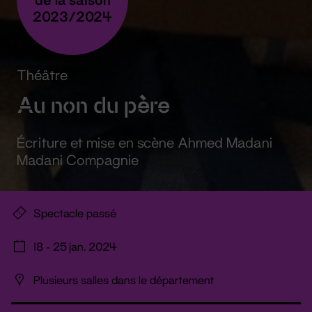
2023/2024
Théâtre
Au non du père
Écriture et mise en scène Ahmed Madani
Madani Compagnie
Spectacle passé
18 - 25 jan. 2024
Plusieurs salles dans le département