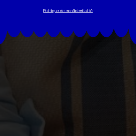
Politique de confidentialité