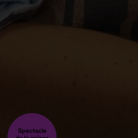
Spectacle
de la saison