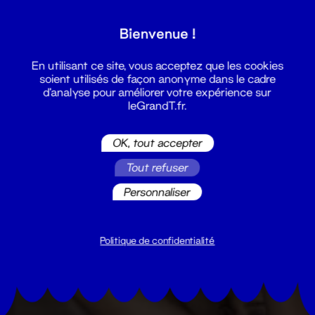
Bienvenue !
En utilisant ce site, vous acceptez que les cookies
soient utilisés de façon anonyme dans le cadre
d'analyse pour améliorer votre expérience sur
leGrandT.fr.
OK, tout accepter
Tout refuser
Personnaliser
Politique de confidentialité