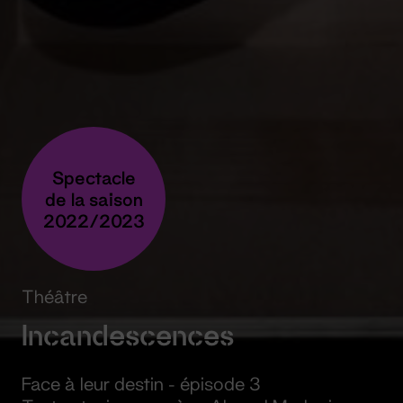
Spectacle
de la saison
2022/2023
Théâtre
Incandescences
Face à leur destin - épisode 3