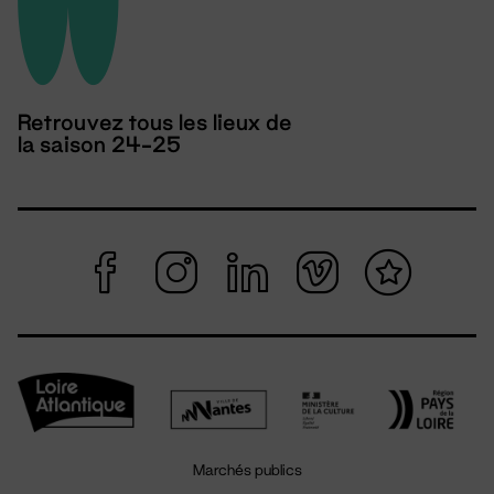
Retrouvez tous les lieux de
la saison 24-25
Marchés publics