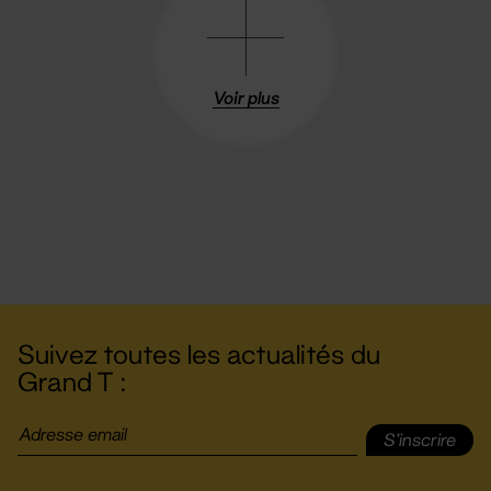
Voir plus
Suivez toutes les actualités du
Grand T :
S'inscrire