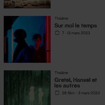
Théâtre
Sur moi le temps
7 - 13 mars 2023
Théâtre
Gretel, Hansel et
les autres
28 févr. - 3 mars 2023