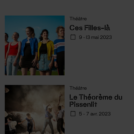
Théâtre
Ces Filles-là
9 - 13 mai 2023
Théâtre
Le Théorème du
Pissenlit
5 - 7 avr. 2023