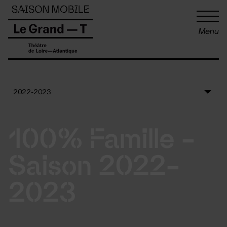
Panneau de gestion des cookies
Menu
100% Famille -
Saison 2022-
2023