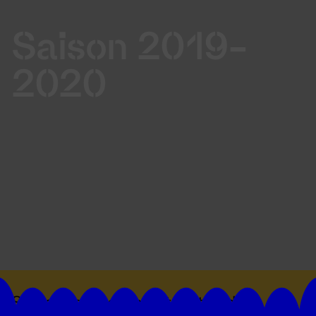
Saison 2019-
2020
Suivez toutes les actualités du