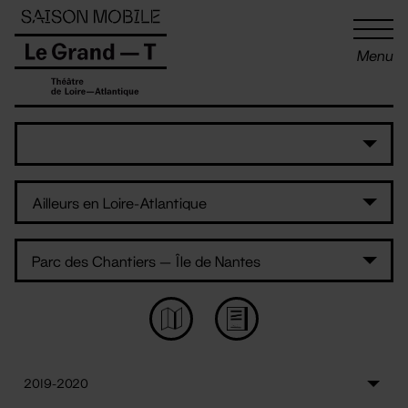
Panneau de gestion des cookies
Menu