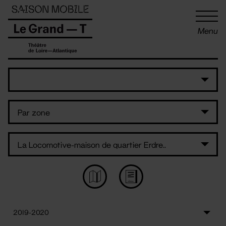
Panneau de gestion des cookies
Menu