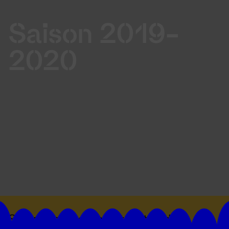
Saison 2019-
2020
Suivez toutes les actualités du