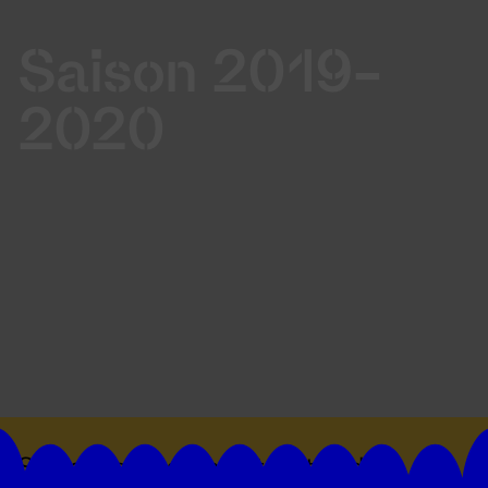
Saison 2019-
2020
Suivez toutes les actualités du