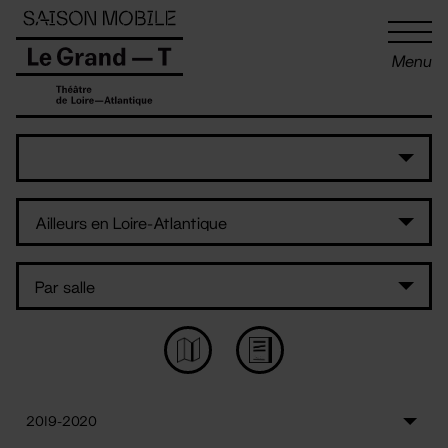
Panneau de gestion des cookies
Menu