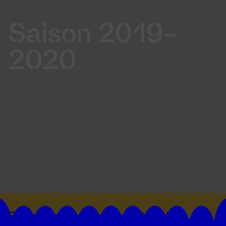
Saison 2019-
2020
Suivez toutes les actualités du