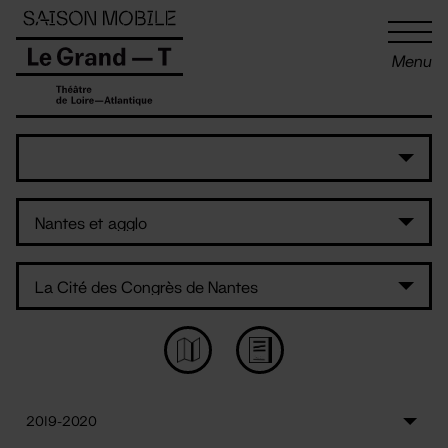
Panneau de gestion des cookies
Menu