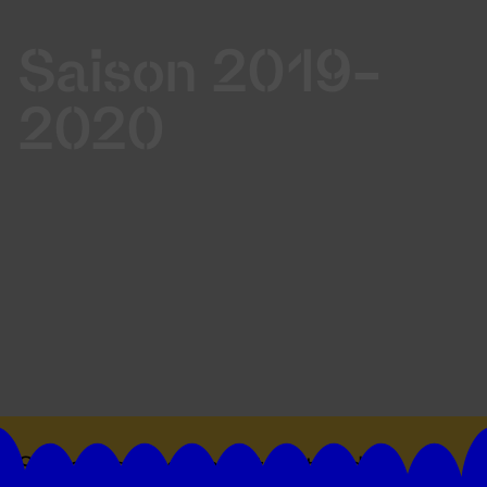
Saison 2019-
2020
Suivez toutes les actualités du