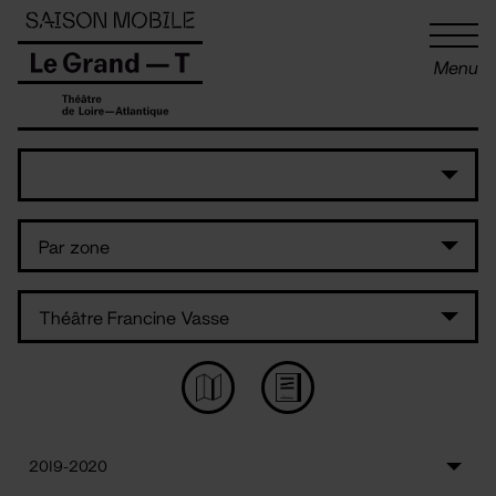
Panneau de gestion des cookies
Menu