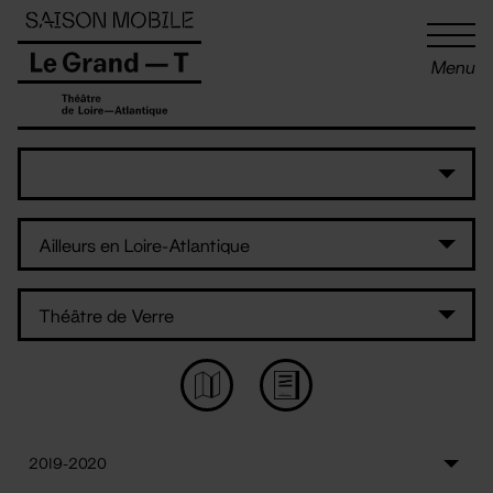
Panneau de gestion des cookies
Menu