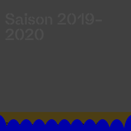
Saison 2019-
2020
Suivez toutes les actualités du