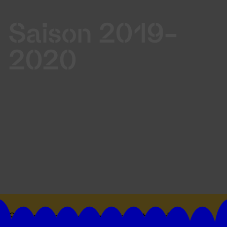
Saison 2019-
2020
Suivez toutes les actualités du