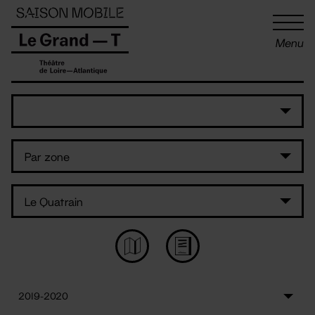
Panneau de gestion des cookies
Menu