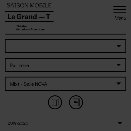
Panneau de gestion des cookies
Menu