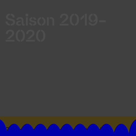
Saison 2019-
2020
Suivez toutes les actualités du