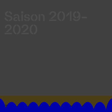
Saison 2019-
2020
Suivez toutes les actualités du