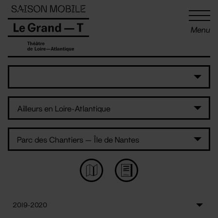
Panneau de gestion des cookies
Menu