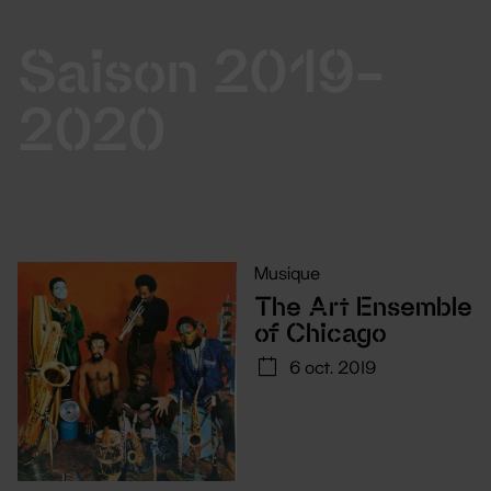
Saison 2019-
2020
Musique
The Art Ensemble
of Chicago
6 oct. 2019