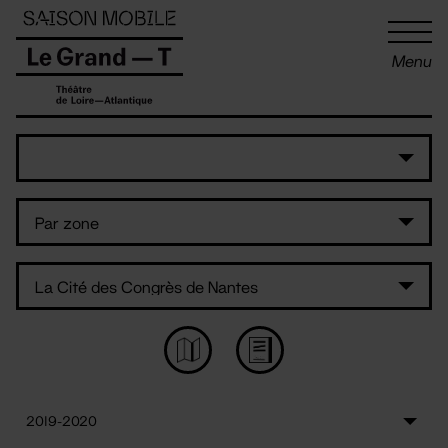
Panneau de gestion des cookies
Menu