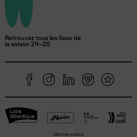
Retrouvez tous les lieux de
la saison 24-25
Marchés publics