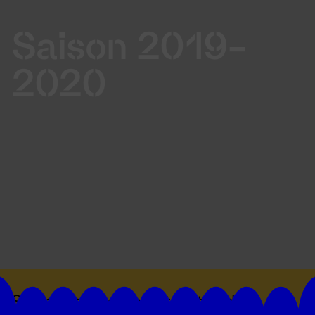
Saison 2019-
2020
Suivez toutes les actualités du