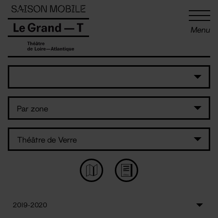
Panneau de gestion des cookies
Menu