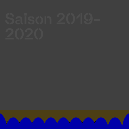
Saison 2019-
2020
Suivez toutes les actualités du