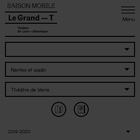
Panneau de gestion des cookies
Menu