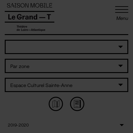
Panneau de gestion des cookies
Menu