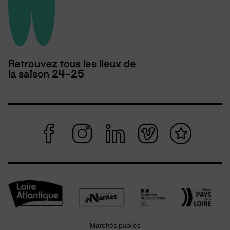
Retrouvez tous les lieux de
la saison 24-25
Marchés publics