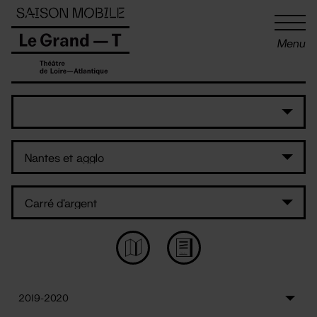
Panneau de gestion des cookies
Menu