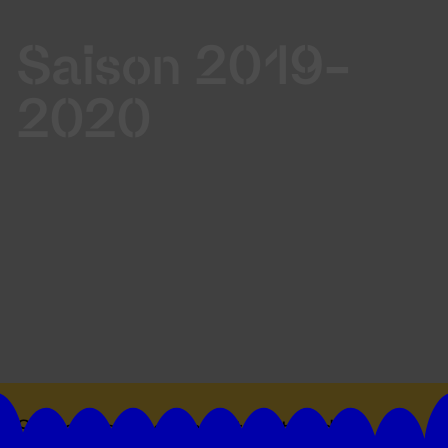
Saison 2019-
2020
Suivez toutes les actualités du